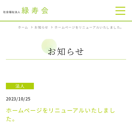
ホーム
お知らせ
ホームページをリニューアルいたしました。
ホーム
お知らせ
お知らせ
緑寿会について
法人
施設・サービス
2023/10/25
ホームページをリニューアルいたしまし
お問い合わせ
た。