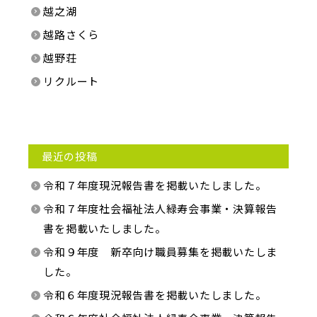
越之湖
越路さくら
越野荘
リクルート
最近の投稿
令和７年度現況報告書を掲載いたしました。
令和７年度社会福祉法人緑寿会事業・決算報告
書を掲載いたしました。
令和９年度 新卒向け職員募集を掲載いたしま
した。
令和６年度現況報告書を掲載いたしました。