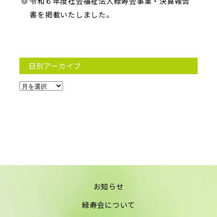
令和６年度社会福祉法人緑寿会事業・決算報告
書を掲載いたしました。
日別アーカイブ
お知らせ
緑寿会について