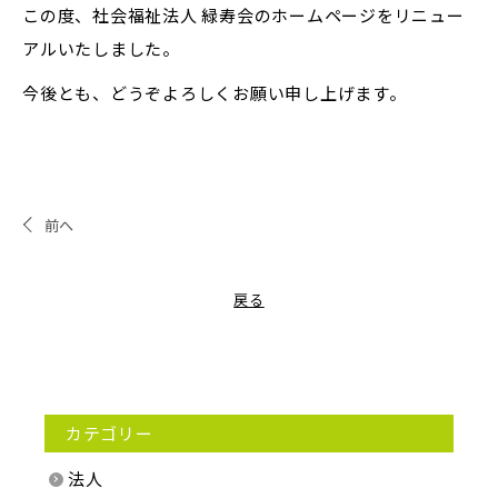
この度、社会福祉法人 緑寿会のホームページをリニュー
採用情報
アルいたしました。
今後とも、どうぞよろしくお願い申し上げます。
前へ
戻る
カテゴリー
法人